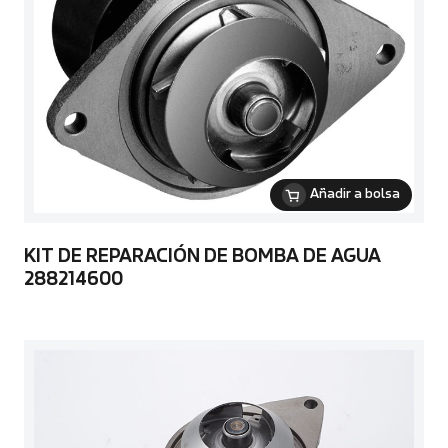
Añadir a bolsa
KIT DE REPARACIÓN DE BOMBA DE AGUA
288214600