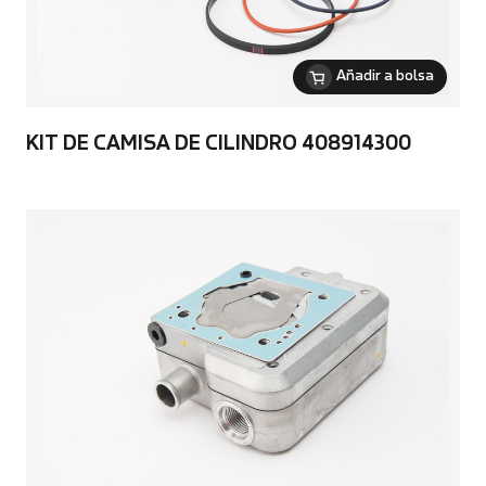
Añadir a bolsa
KIT DE CAMISA DE CILINDRO 408914300