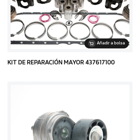
Añadir a bolsa
KIT DE REPARACIÓN MAYOR 437617100