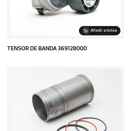
Añadir a bolsa
TENSOR DE BANDA 369128000