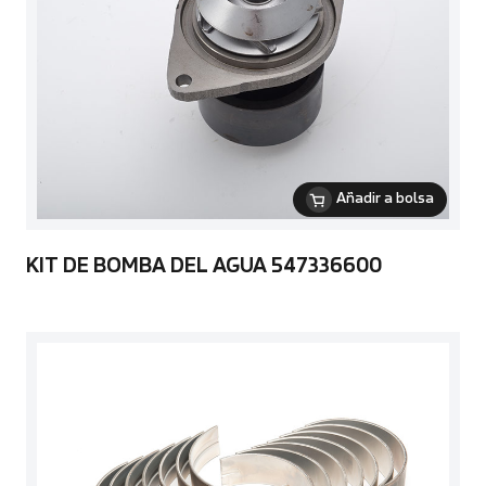
Añadir a bolsa
KIT DE BOMBA DEL AGUA 547336600