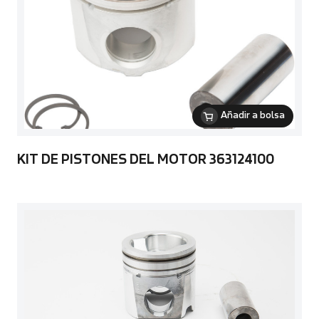
Añadir a bolsa
KIT DE PISTONES DEL MOTOR 363124100