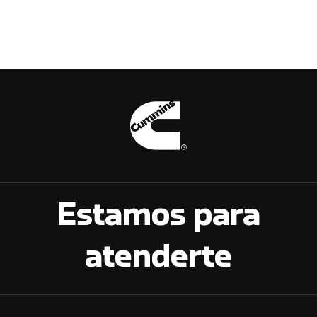
Estamos para
atenderte