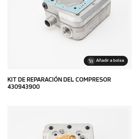
Añadir a bolsa
KIT DE REPARACIÓN DEL COMPRESOR
430943900