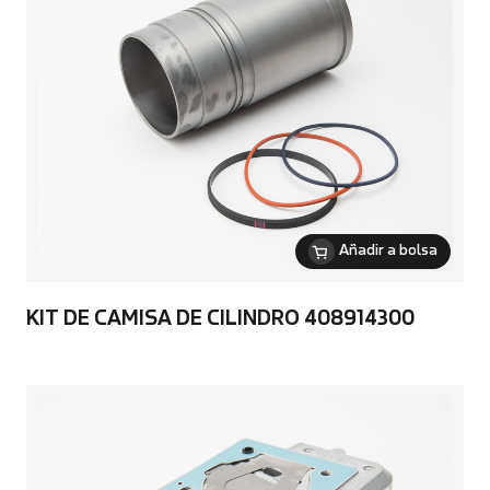
Añadir a bolsa
KIT DE CAMISA DE CILINDRO 408914300