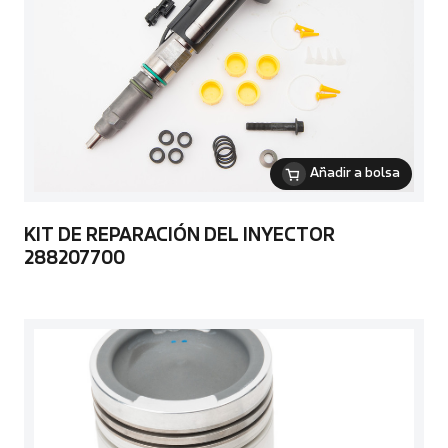
Añadir a bolsa
KIT DE REPARACIÓN DEL INYECTOR
288207700