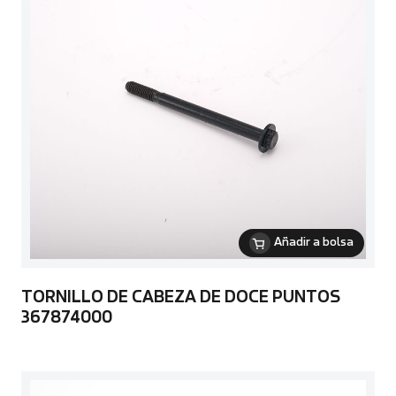
Añadir a bolsa
TORNILLO DE CABEZA DE DOCE PUNTOS
367874000