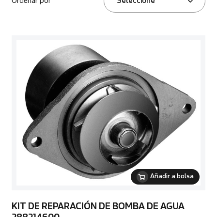
Ordenar por
Seleccione
Añadir a bolsa
KIT DE REPARACIÓN DE BOMBA DE AGUA