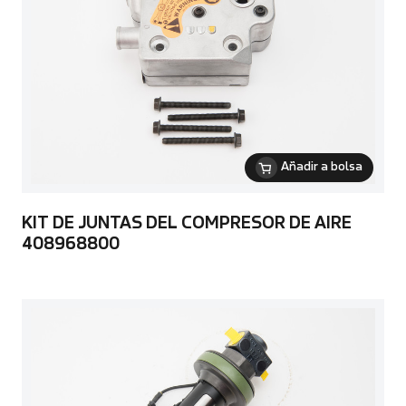
Añadir a bolsa
KIT DE JUNTAS DEL COMPRESOR DE AIRE
408968800