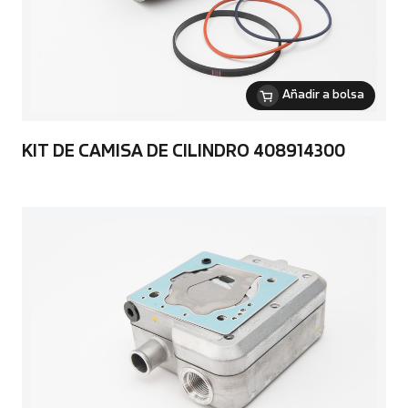
Añadir a bolsa
KIT DE CAMISA DE CILINDRO 408914300