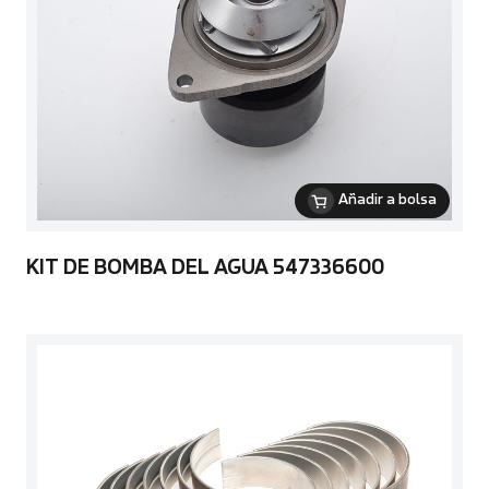
Añadir a bolsa
KIT DE BOMBA DEL AGUA 547336600