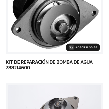
Añadir a bolsa
KIT DE REPARACIÓN DE BOMBA DE AGUA
288214600