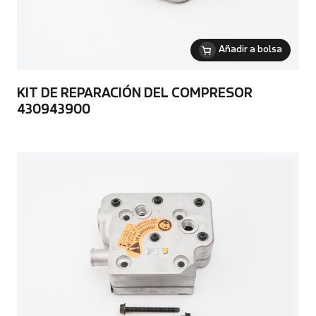
Añadir a bolsa
KIT DE REPARACIÓN DEL COMPRESOR
430943900