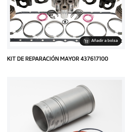
Añadir a bolsa
KIT DE REPARACIÓN MAYOR 437617100