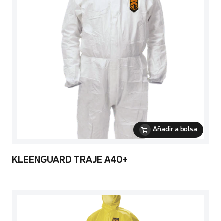
Añadir a bolsa
KLEENGUARD TRAJE A40+