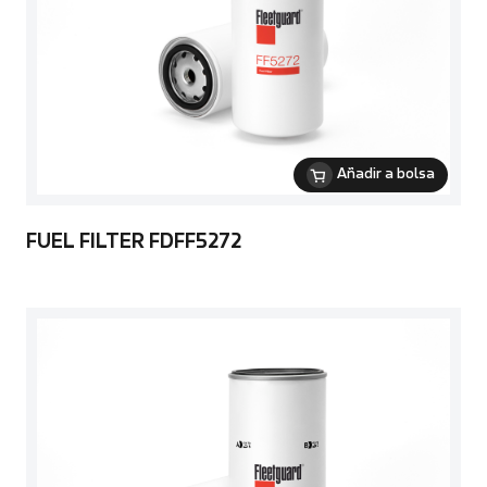
Añadir a bolsa
FUEL FILTER FDFF5272