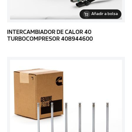
Añadir a bolsa
INTERCAMBIADOR DE CALOR 40
TURBOCOMPRESOR 408944600