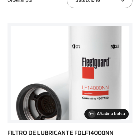
Ordenar por
Seleccione
Añadir a bolsa
FILTRO DE LUBRICANTE FDLF14000NN