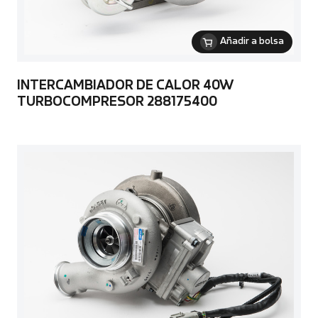
Añadir a bolsa
INTERCAMBIADOR DE CALOR 40W
TURBOCOMPRESOR 288175400