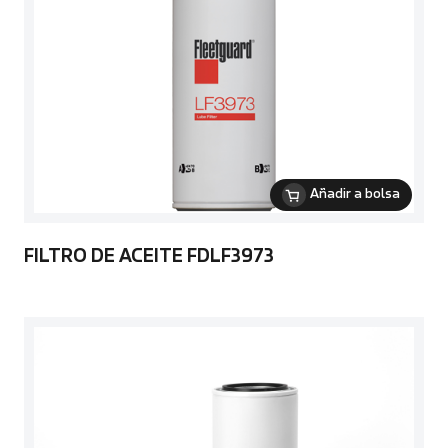
Añadir a bolsa
FILTRO DE ACEITE FDLF3973