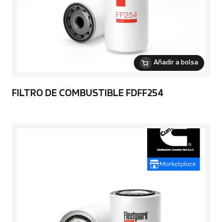
Añadir a bolsa
FILTRO DE COMBUSTIBLE FDFF254