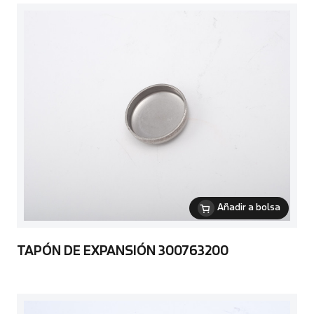
Añadir a bolsa
TAPÓN DE EXPANSIÓN 300763200