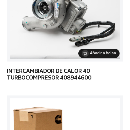
Añadir a bolsa
INTERCAMBIADOR DE CALOR 40
TURBOCOMPRESOR 408944600