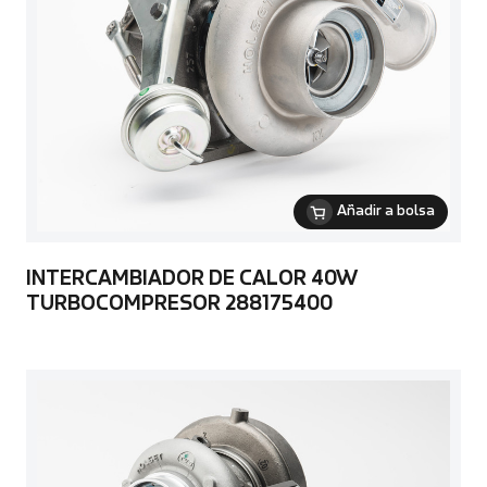
Añadir a bolsa
INTERCAMBIADOR DE CALOR 40W
TURBOCOMPRESOR 288175400