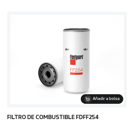
Añadir a bolsa
FILTRO DE COMBUSTIBLE FDFF254