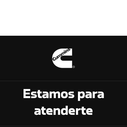
Estamos para
atenderte