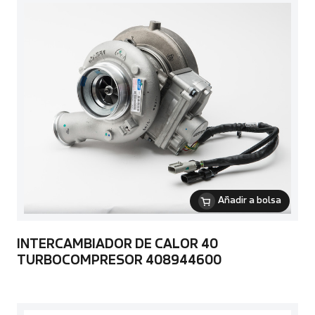
Añadir a bolsa
INTERCAMBIADOR DE CALOR 40
TURBOCOMPRESOR 408944600