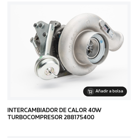
Añadir a bolsa
INTERCAMBIADOR DE CALOR 40W
TURBOCOMPRESOR 288175400