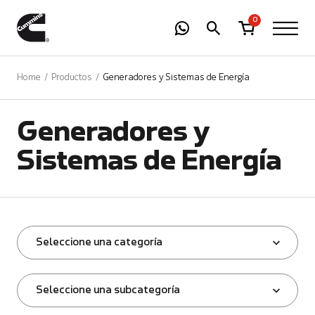
-
01
+
0
Home
Productos
Generadores y Sistemas de Energía
Generadores y
Sistemas de Energía
Seleccione una categoría
Seleccione una subcategoría