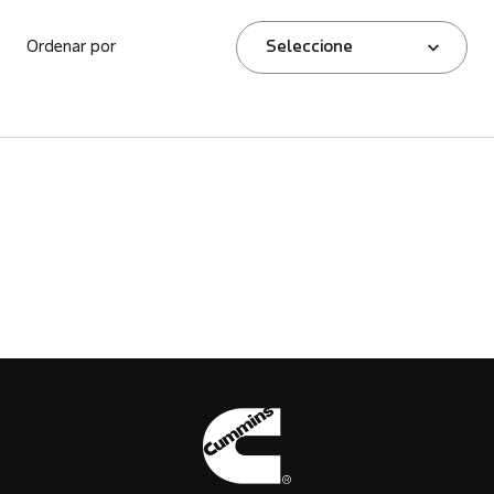
Ordenar por
Seleccione