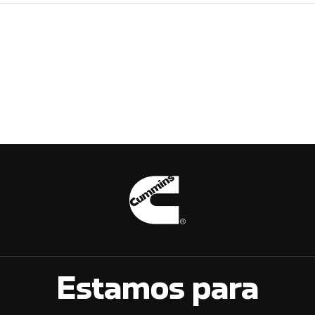
Estamos para