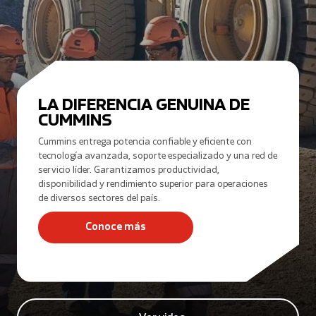
LA DIFERENCIA GENUINA DE
CUMMINS
Cummins entrega potencia confiable y eficiente con
tecnología avanzada, soporte especializado y una red de
servicio líder. Garantizamos productividad,
disponibilidad y rendimiento superior para operaciones
de diversos sectores del país.
Conoce más