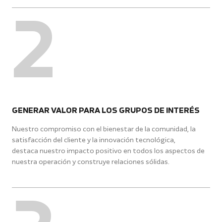
2
GENERAR VALOR PARA LOS GRUPOS DE INTERÉS
Nuestro compromiso con el bienestar de la comunidad, la
satisfacción del cliente y la innovación tecnológica,
destaca nuestro impacto positivo en todos los aspectos de
nuestra operación y construye relaciones sólidas.