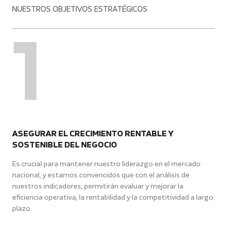
NUESTROS OBJETIVOS ESTRATÉGICOS
1
ASEGURAR EL CRECIMIENTO RENTABLE Y
SOSTENIBLE DEL NEGOCIO
Es crucial para mantener nuestro liderazgo en el mercado
nacional, y estamos convencidos que con el análisis de
nuestros indicadores, permitirán evaluar y mejorar la
eficiencia operativa, la rentabilidad y la competitividad a largo
plazo.