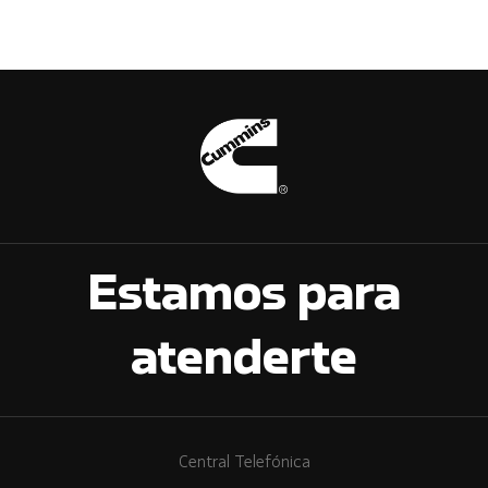
Estamos para
atenderte
Central Telefónica