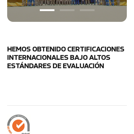
HEMOS OBTENIDO CERTIFICACIONES
INTERNACIONALES BAJO ALTOS
ESTÁNDARES DE EVALUACIÓN