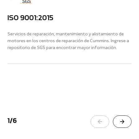
ISO 9001:2015
Servicios de reparación, mantenimiento y alistamiento de
motores en los centros de reparación de Cummins. Ingrese a
repositorio de SGS para encontrar mayor información.
1
/
6