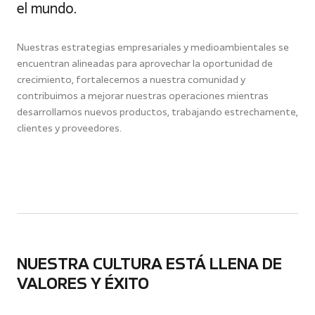
el mundo.
Nuestras estrategias empresariales y medioambientales se
encuentran alineadas para aprovechar la oportunidad de
crecimiento, fortalecemos a nuestra comunidad y
contribuimos a mejorar nuestras operaciones mientras
desarrollamos nuevos productos, trabajando estrechamente,
clientes y proveedores.
NUESTRA CULTURA ESTÁ LLENA DE
VALORES Y ÉXITO