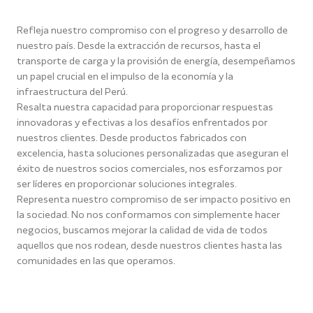
Refleja nuestro compromiso con el progreso y desarrollo de
nuestro país. Desde la extracción de recursos, hasta el
transporte de carga y la provisión de energía, desempeñamos
un papel crucial en el impulso de la economía y la
infraestructura del Perú.
Resalta nuestra capacidad para proporcionar respuestas
innovadoras y efectivas a los desafíos enfrentados por
nuestros clientes. Desde productos fabricados con
excelencia, hasta soluciones personalizadas que aseguran el
éxito de nuestros socios comerciales, nos esforzamos por
ser líderes en proporcionar soluciones integrales.
Representa nuestro compromiso de ser impacto positivo en
la sociedad. No nos conformamos con simplemente hacer
negocios, buscamos mejorar la calidad de vida de todos
aquellos que nos rodean, desde nuestros clientes hasta las
comunidades en las que operamos.