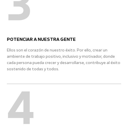
3
POTENCIAR A NUESTRA GENTE
Ellos son el corazón de nuestro éxito. Por ello, crear un
ambiente de trabajo positivo, inclusivo y motivador, donde
cada persona pueda crecer y desarrollarse, contribuye al éxito
sostenido de todas y todos.
4