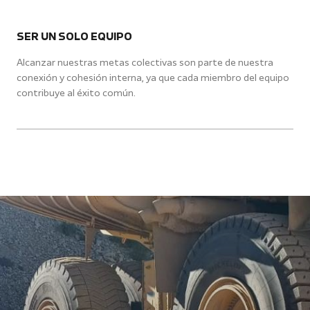
SER UN SOLO EQUIPO
Alcanzar nuestras metas colectivas son parte de nuestra
conexión y cohesión interna, ya que cada miembro del equipo
contribuye al éxito común.