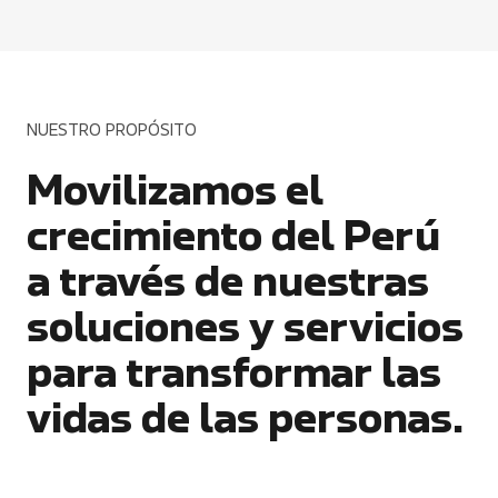
NUESTRO PROPÓSITO
Movilizamos el
crecimiento del Perú
a través de nuestras
soluciones y servicios
para transformar las
vidas de las personas.