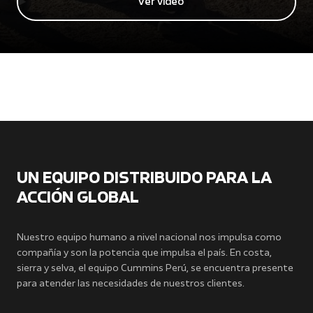
Ver video
UN EQUIPO DISTRIBUIDO PARA LA
ACCIÓN GLOBAL
Nuestro equipo humano a nivel nacional nos impulsa como
compañía y son la potencia que impulsa el país. En costa,
sierra y selva, el equipo Cummins Perú, se encuentra presente
para atender las necesidades de nuestros clientes.