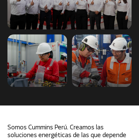
Somos Cummins Perú. Creamos las
soluciones energéticas de las que depende