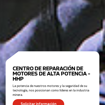
CENTRO DE REPARACIÓN DE
MOTORES DE ALTA POTENCIA -
HHP
La potencia de nuestros motores y la seguridad de su
tecnología, nos posicionan como líderes en la industria
minera.
Solicitar información