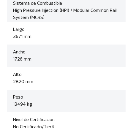
Sistema de Combustible
High Pressure Injection (HPI) / Modular Common Rail
System (MCRS)
Largo
3671 mm
Ancho
1726 mm
Alto
2820 mm
Peso
13494 kg
Nivel de Certificacion
No Certificado/Tier4