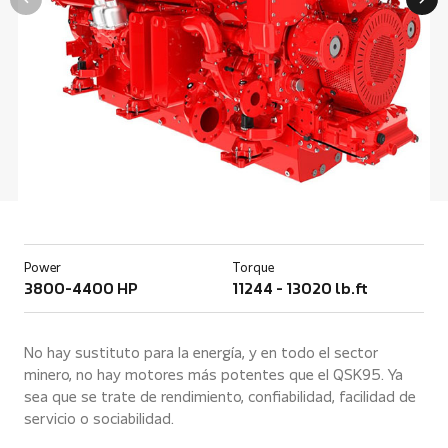
Power
Torque
3800-4400 HP
11244 - 13020 lb.ft
No hay sustituto para la energía, y en todo el sector
minero, no hay motores más potentes que el QSK95. Ya
sea que se trate de rendimiento, confiabilidad, facilidad de
servicio o sociabilidad.