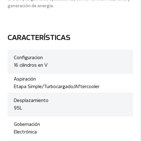
generación de energía.
CARACTERÍSTICAS
Configuracion
16 cilindros en V
Aspiración
Etapa Simple/Turbocargado/Aftercooler
Desplazamiento
95L
Gobernación
Electrónica