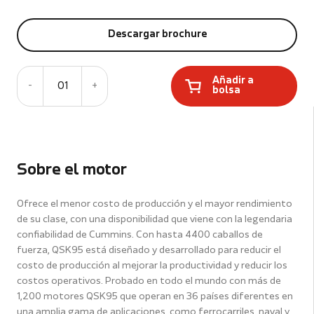
Descargar brochure
Añadir a
-
01
+
bolsa
Sobre el motor
Ofrece el menor costo de producción y el mayor rendimiento
de su clase, con una disponibilidad que viene con la legendaria
confiabilidad de Cummins. Con hasta 4400 caballos de
fuerza, QSK95 está diseñado y desarrollado para reducir el
costo de producción al mejorar la productividad y reducir los
costos operativos. Probado en todo el mundo con más de
1,200 motores QSK95 que operan en 36 países diferentes en
una amplia gama de aplicaciones, como ferrocarriles, naval y