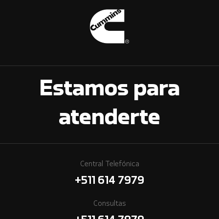
Estamos para
atenderte
Central Telefónica
+511 614 7979
Consultas