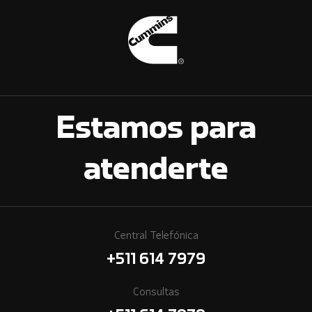
Estamos para
atenderte
Central Telefónica
+511 614 7979
Consultas