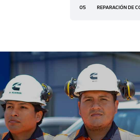
05
REPARACIÓN DE 