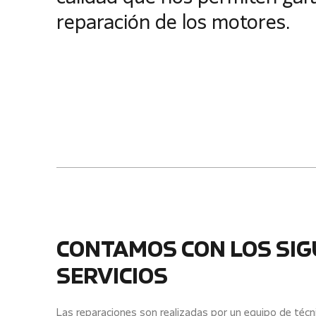
reparación de los motores.
CONTAMOS CON LOS SIG
SERVICIOS
Las reparaciones son realizadas por un equipo de técn