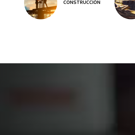
CONSTRUCCIÓN