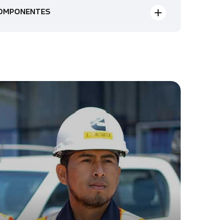
COMPONENTES