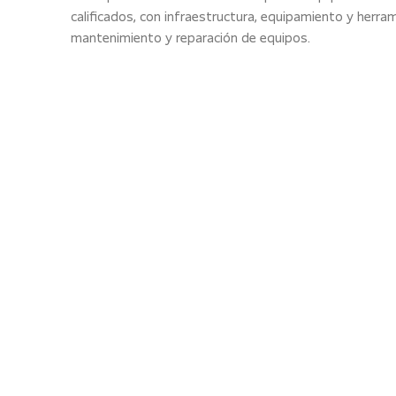
calificados, con infraestructura, equipamiento y herram
mantenimiento y reparación de equipos.