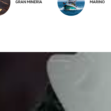
GRAN MINERÍA
MARINO