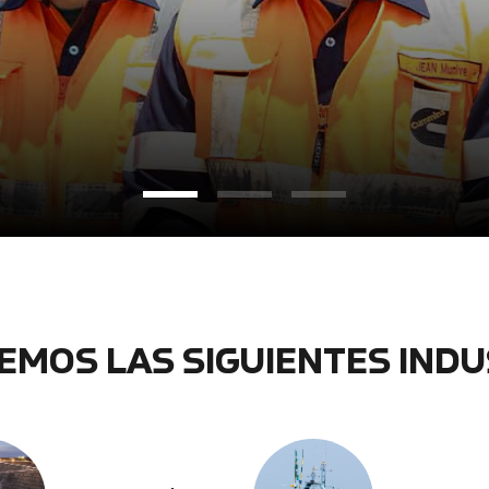
EMOS LAS SIGUIENTES INDU