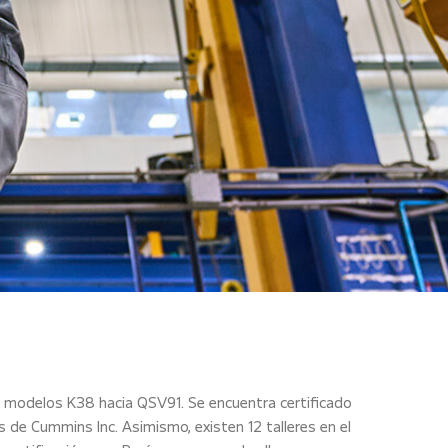
os modelos K38 hacia QSV91. Se encuentra certificado
 de Cummins Inc. Asimismo, existen 12 talleres en el