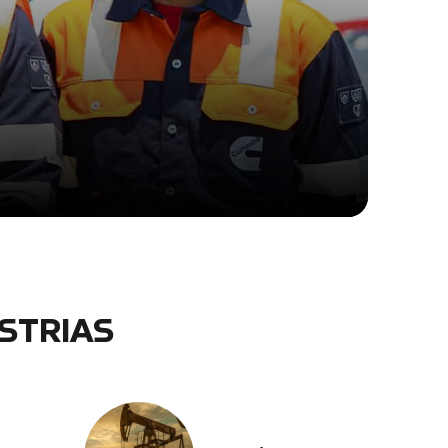
STRIAS