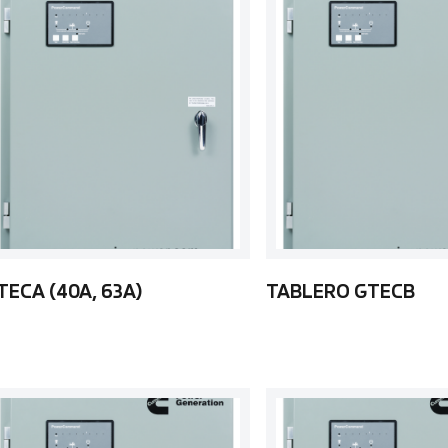
TECA (40A, 63A)
TABLERO GTECB