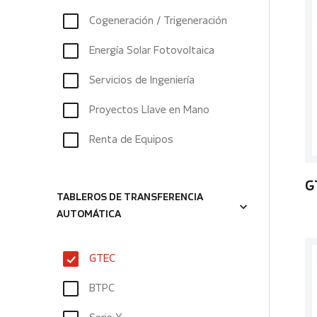
Cogeneración / Trigeneración
Energía Solar Fotovoltaica
Servicios de Ingeniería
Proyectos Llave en Mano
Renta de Equipos
G
TABLEROS DE TRANSFERENCIA
AUTOMÁTICA
GTEC
BTPC