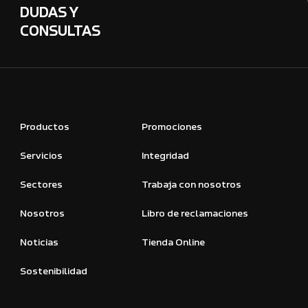
DUDAS Y
CONSULTAS
Productos
Promociones
Servicios
Integridad
Sectores
Trabaja con nosotros
Nosotros
Libro de reclamaciones
Noticias
Tienda Online
Sostenibilidad