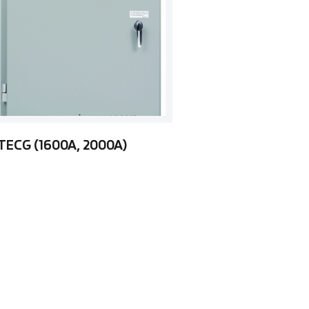
TECG (1600A, 2000A)