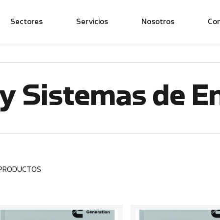
Sectores
Servicios
Nosotros
Co
y Sistemas de E
 PRODUCTOS