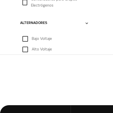
Electrógenos
ALTERNADORES
Bajo Voltaje
Alto Voltaje