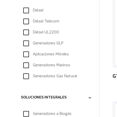
Diésel
Diésel Telecom
Diésel UL2200
Generadores GLP
Aplicaciones Móviles
Generadores Marinos
Generadores Gas Natural
G
SOLUCIONES INTEGRALES
Generadores a Biogás