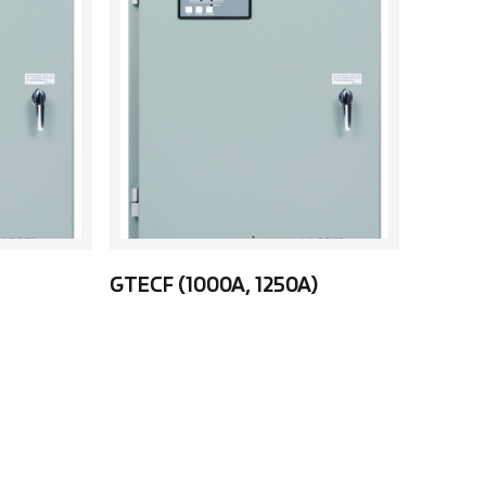
GTECF (1000A, 1250A)