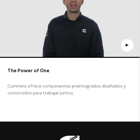
The Power of One
Cummins ofrece componentes preintegrados diseñados y
construidos para trabajar juntos.