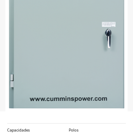
Capacidades
Polos