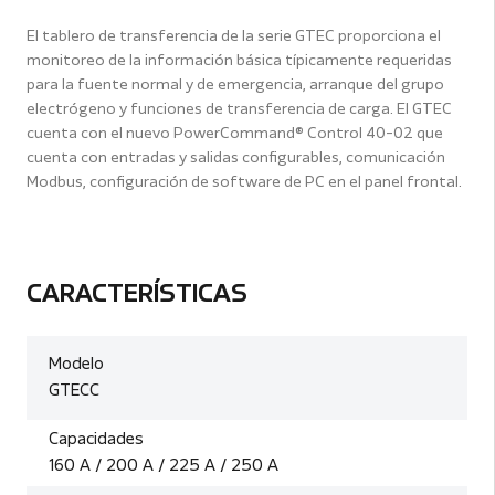
El tablero de transferencia de la serie GTEC proporciona el
monitoreo de la información básica típicamente requeridas
para la fuente normal y de emergencia, arranque del grupo
electrógeno y funciones de transferencia de carga. El GTEC
cuenta con el nuevo PowerCommand® Control 40-02 que
cuenta con entradas y salidas configurables, comunicación
Modbus, configuración de software de PC en el panel frontal.
CARACTERÍSTICAS
Modelo
GTECC
Capacidades
160 A / 200 A / 225 A / 250 A