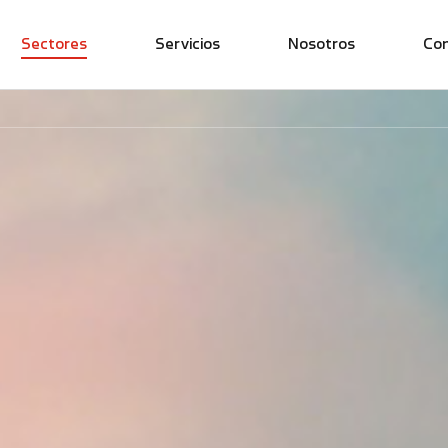
Sectores
Servicios
Nosotros
Co