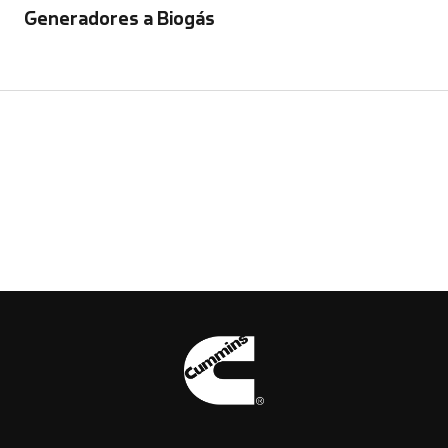
Generadores a Biogás