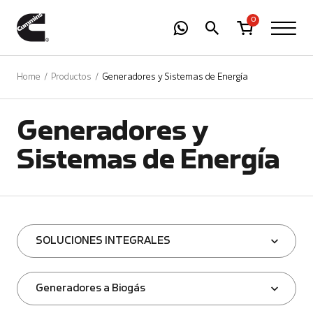
-
01
+
0
Home
Productos
Generadores y Sistemas de Energía
Generadores y
Sistemas de Energía
SOLUCIONES INTEGRALES
Generadores a Biogás