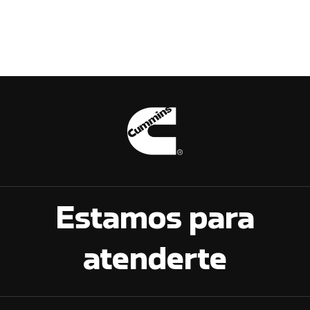
Estamos para
atenderte