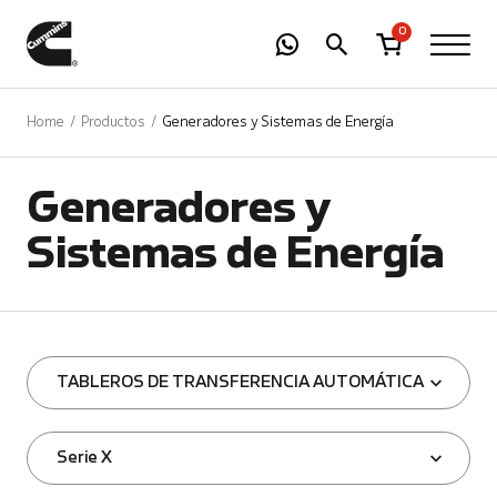
-
01
+
0
Home
Productos
Generadores y Sistemas de Energía
Generadores y
Sistemas de Energía
TABLEROS DE TRANSFERENCIA AUTOMÁTICA
Serie X