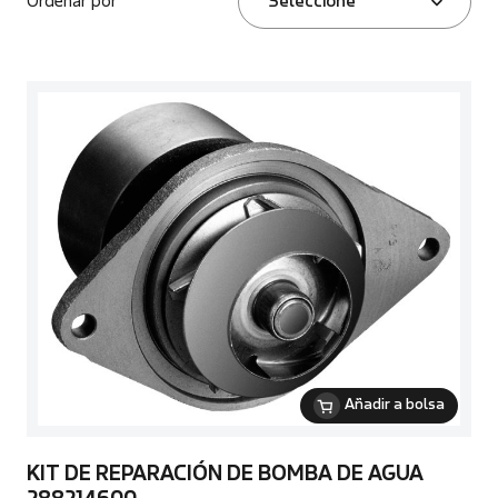
Ordenar por
Seleccione
Añadir a bolsa
KIT DE REPARACIÓN DE BOMBA DE AGUA