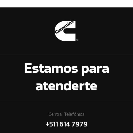
Estamos para
atenderte
Central Telefónica
+511 614 7979