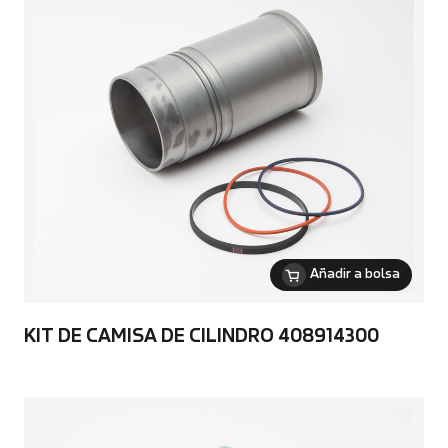
Añadir a bolsa
KIT DE CAMISA DE CILINDRO 408914300