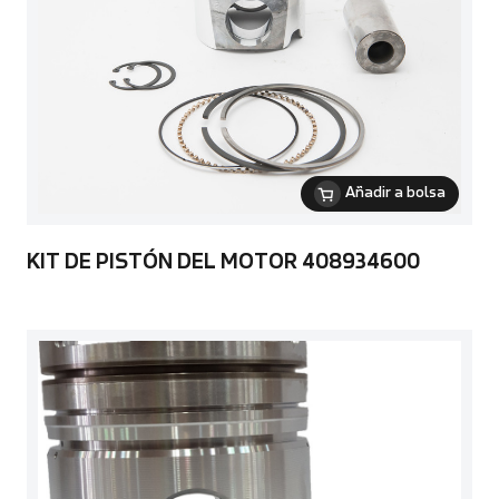
Añadir a bolsa
KIT DE PISTÓN DEL MOTOR 408934600