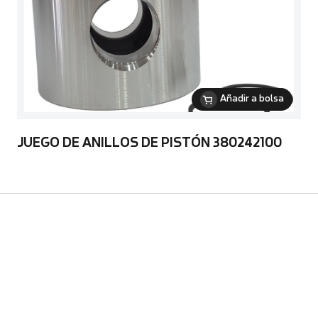
Añadir a bolsa
JUEGO DE ANILLOS DE PISTÓN 380242100