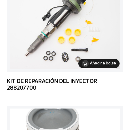
Añadir a bolsa
KIT DE REPARACIÓN DEL INYECTOR
288207700