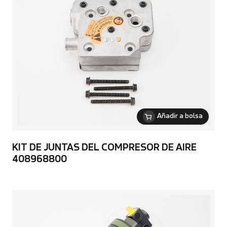
Añadir a bolsa
KIT DE JUNTAS DEL COMPRESOR DE AIRE
408968800