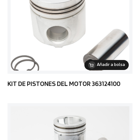
Añadir a bolsa
KIT DE PISTONES DEL MOTOR 363124100