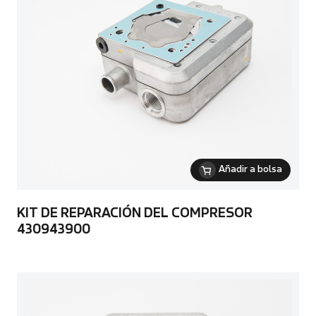
Añadir a bolsa
KIT DE REPARACIÓN DEL COMPRESOR
430943900