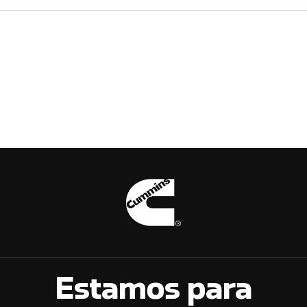
Estamos para