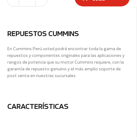
REPUESTOS CUMMINS
En Cummins Perú usted podrá encontrar toda la gama de
repuestos y componentes originales para las aplicaciones y
rangos de potencia que su motor Cummins requiere, con la
garantía de repuesto genuino y el más amplio soporte de
post venta en nuestras sucursales.
CARACTERÍSTICAS