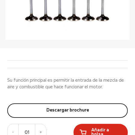
Su función principal es permitir la entrada de la mezcla de
aire y combustible que hace funcionar el motor.
Descargar brochure
Añadir a
-
01
+
bolsa