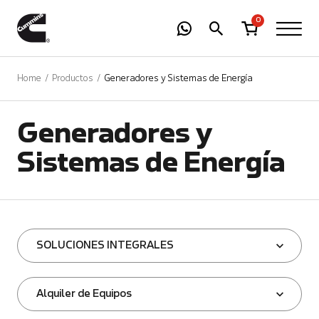
-
01
+
0
Home
Productos
Generadores y Sistemas de Energía
Generadores y
Sistemas de Energía
SOLUCIONES INTEGRALES
Alquiler de Equipos