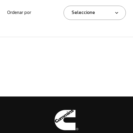
Ordenar por
Seleccione