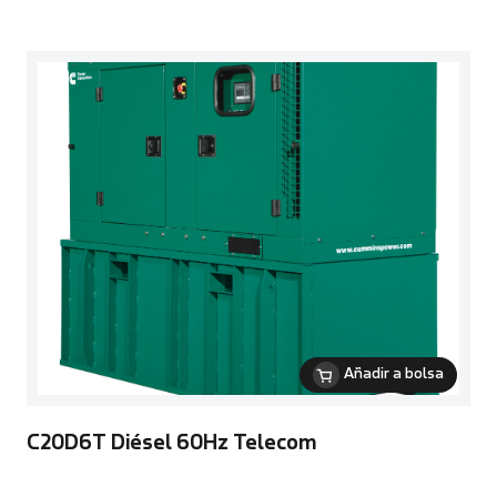
Añadir a bolsa
C20D6T Diésel 60Hz Telecom