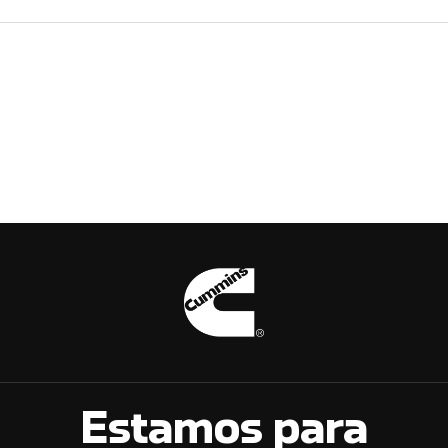
Estamos para