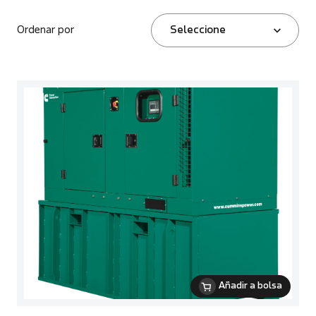
Ordenar por
Seleccione
Añadir a bolsa