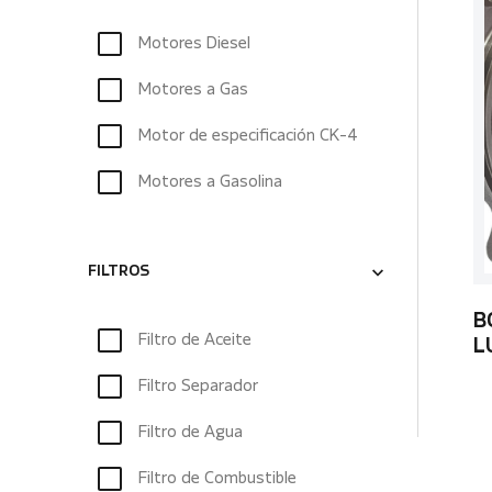
Motores Diesel
Motores a Gas
Motor de especificación CK-4
Motores a Gasolina
FILTROS
B
Filtro de Aceite
L
Filtro Separador
Filtro de Agua
Filtro de Combustible