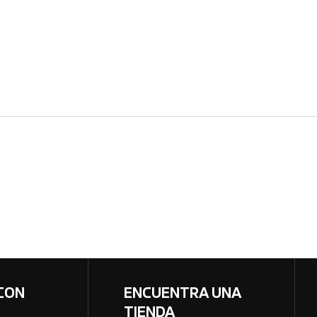
CON
ENCUENTRA UNA
TIENDA