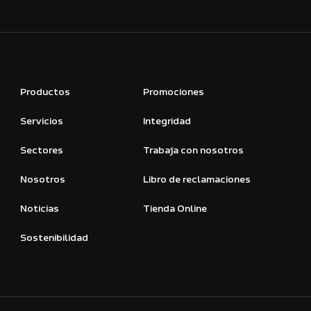
Productos
Promociones
Servicios
Integridad
Sectores
Trabaja con nosotros
Nosotros
Libro de reclamaciones
Noticias
Tienda Online
Sostenibilidad