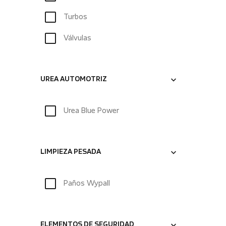
Turbos
Válvulas
UREA AUTOMOTRIZ
Urea Blue Power
LIMPIEZA PESADA
Paños Wypall
ELEMENTOS DE SEGURIDAD