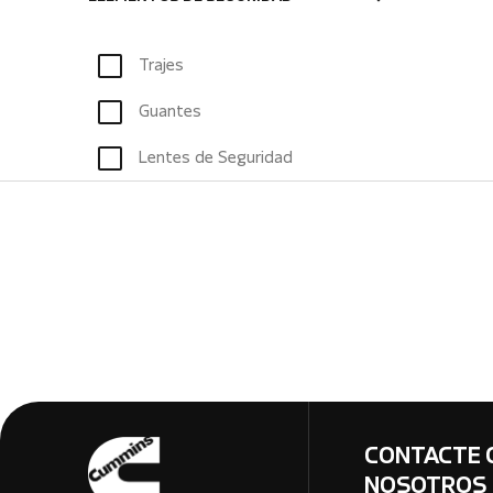
Trajes
Guantes
Lentes de Seguridad
CONTACTE 
NOSOTROS