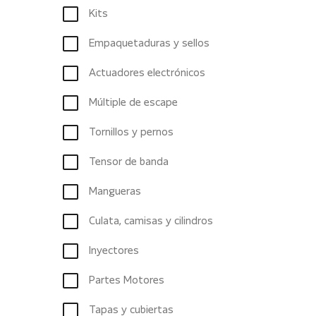
Kits
Empaquetaduras y sellos
Actuadores electrónicos
Múltiple de escape
Tornillos y pernos
Tensor de banda
Mangueras
Culata, camisas y cilindros
Inyectores
Partes Motores
Tapas y cubiertas