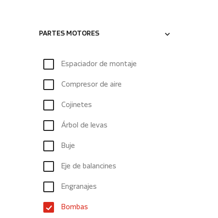
PARTES MOTORES
Espaciador de montaje
Compresor de aire
Cojinetes
Árbol de levas
Buje
Eje de balancines
Engranajes
Bombas