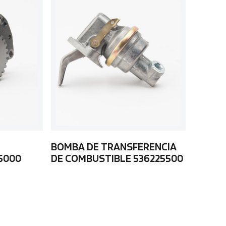
BOMBA DE TRANSFERENCIA
5000
DE COMBUSTIBLE 536225500