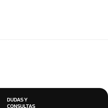
DUDAS Y
CONSULTAS