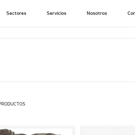
Sectores
Servicios
Nosotros
Co
 PRODUCTOS