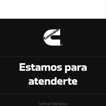
Estamos para
atenderte
Central Telefónica