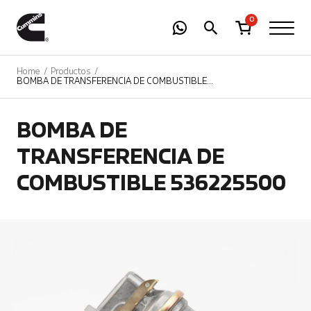
-
01
+
0
Home
Productos
BOMBA DE TRANSFERENCIA DE COMBUSTIBLE
536225500
BOMBA DE
TRANSFERENCIA DE
COMBUSTIBLE 536225500