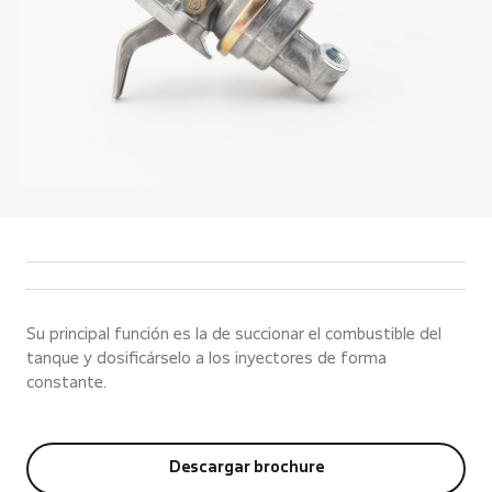
Su principal función es la de succionar el combustible del
tanque y dosificárselo a los inyectores de forma
constante.
Descargar brochure