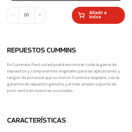
Añadir a
-
01
+
bolsa
REPUESTOS CUMMINS
En Cummins Perú usted podrá encontrar toda la gama de
repuestos y componentes originales para las aplicaciones y
rangos de potencia que su motor Cummins requiere, con la
garantía de repuesto genuino y el más amplio soporte de
post venta en nuestras sucursales.
CARACTERÍSTICAS