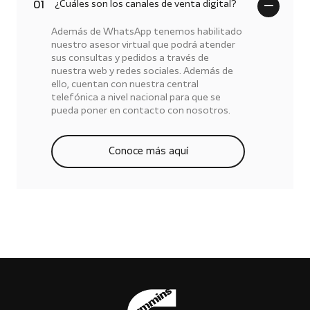
¿Cuáles son los canales de venta digital?
01
Además de WhatsApp tenemos habilitado
nuestro asesor virtual que podrá atender
sus consultas y pedidos a través de
nuestra web y redes sociales. Además de
ello, cuentan con nuestra central
telefónica a nivel nacional para que se
pueda poner en contacto con nosotros.
Conoce más aquí