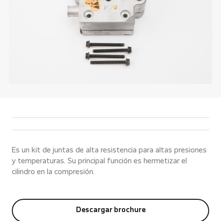
Es un kit de juntas de alta resistencia para altas presiones
y temperaturas. Su principal función es hermetizar el
cilindro en la compresión.
Descargar brochure