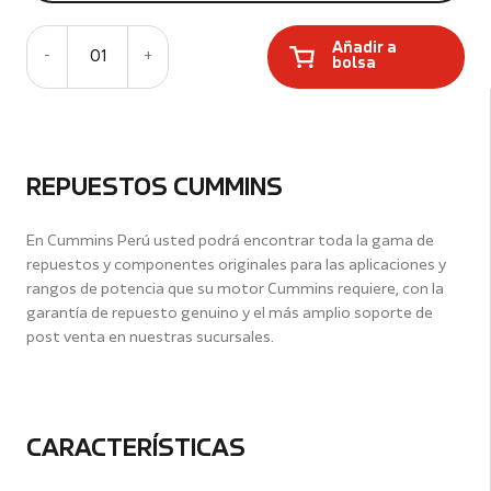
Añadir a
-
01
+
bolsa
REPUESTOS CUMMINS
En Cummins Perú usted podrá encontrar toda la gama de
repuestos y componentes originales para las aplicaciones y
rangos de potencia que su motor Cummins requiere, con la
garantía de repuesto genuino y el más amplio soporte de
post venta en nuestras sucursales.
CARACTERÍSTICAS