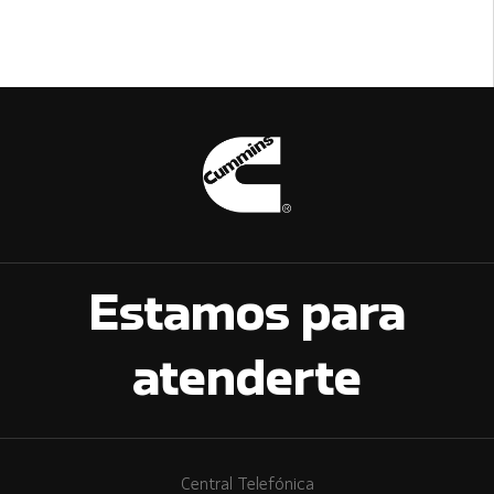
Estamos para
atenderte
Central Telefónica