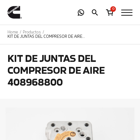
-
01
+
0
Home
Productos
KIT DE JUNTAS DEL COMPRESOR DE AIRE
408968800
KIT DE JUNTAS DEL
COMPRESOR DE AIRE
408968800