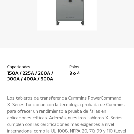
Capacidades
Polos
150A / 225A / 260A /
3 o 4
300A / 400A / 600A
Los tableros de transferencia Cummins PowerCommand
X-Series funcionan con la tecnología probada de Cummins
para ofrecer un rendimiento a prueba de fallas en
aplicaciones críticas. Además, nuestros tableros X-Series
cumplen con las certificaciones mas exigentes a nivel
internacional como la UL 1008, NFPA 20, 70, 99 y 110 (Level