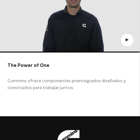
The Power of One
Cummins ofrece componentes preintegrados diseñados y
construidos para trabajar juntos.