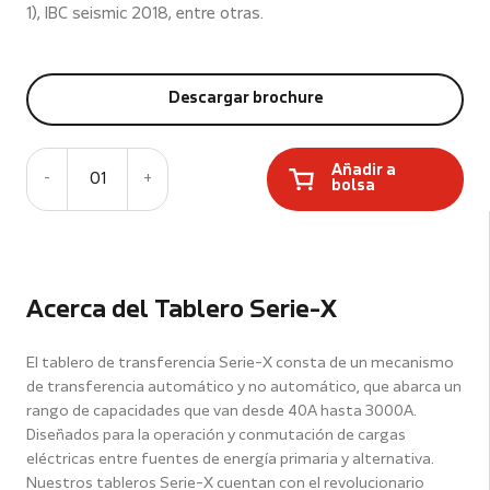
1), IBC seismic 2018, entre otras.
Descargar brochure
Añadir a
-
01
+
bolsa
Acerca del Tablero Serie-X
El tablero de transferencia Serie-X consta de un mecanismo
de transferencia automático y no automático, que abarca un
rango de capacidades que van desde 40A hasta 3000A.
Diseñados para la operación y conmutación de cargas
eléctricas entre fuentes de energía primaria y alternativa.
Nuestros tableros Serie-X cuentan con el revolucionario