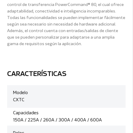
control de transferencia PowerCommand® 80, el cual ofrece
adaptabilidad, conectividad e inteligencia incomparables.
Todas las funcionalidades se pueden implementar fácilmente
según sea necesario sin necesidad de hardware adicional.
Además, el control cuenta con entradas/salidas de cliente
que se pueden personalizar para adaptarse a una amplia
gama de requisitos según la aplicación.
CARACTERÍSTICAS
Modelo
CXTC
Capacidades
150A / 225A / 260A / 300A / 400A / 600A