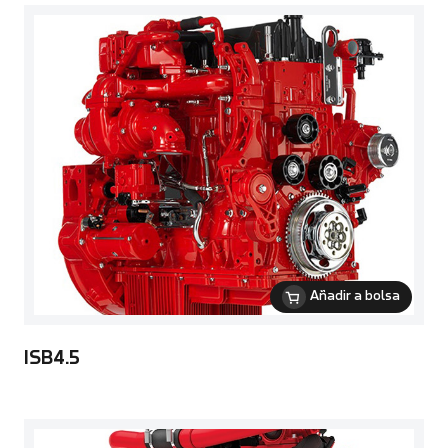
Añadir a bolsa
ISB4.5