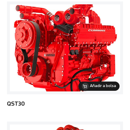
Añadir a bolsa
QST30