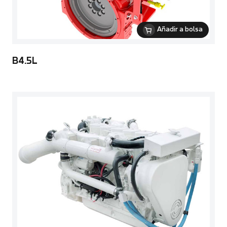
Añadir a bolsa
B4.5L