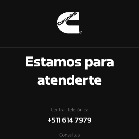
Estamos para
atenderte
Central Telefónica
+511 614 7979
Consultas