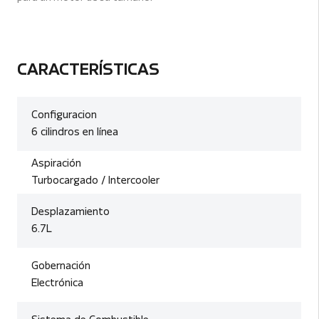
CARACTERÍSTICAS
Configuracion
6 cilindros en línea
Aspiración
Turbocargado / Intercooler
Desplazamiento
6.7L
Gobernación
Electrónica