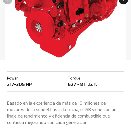
Power
Torque
217-305 HP
627 - 811 lb.ft
Basado en la experiencia de más de 10 millones de
motores de la serie B hasta la fecha, el ISB viene con un
linaje de rendimiento y eficiencia de combustible que
continúa mejorando con cada generación.