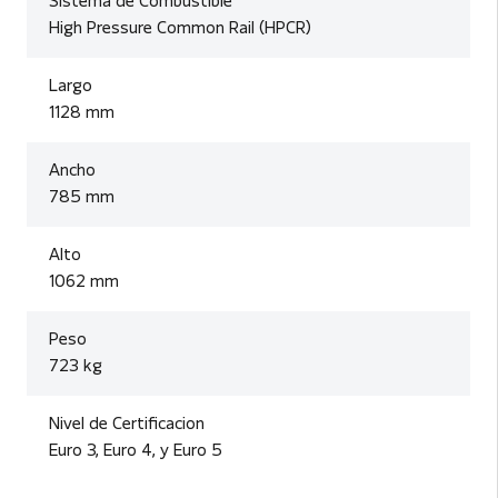
Sistema de Combustible
High Pressure Common Rail (HPCR)
Largo
1128 mm
Ancho
785 mm
Alto
1062 mm
Peso
723 kg
Nivel de Certificacion
Euro 3, Euro 4, y Euro 5