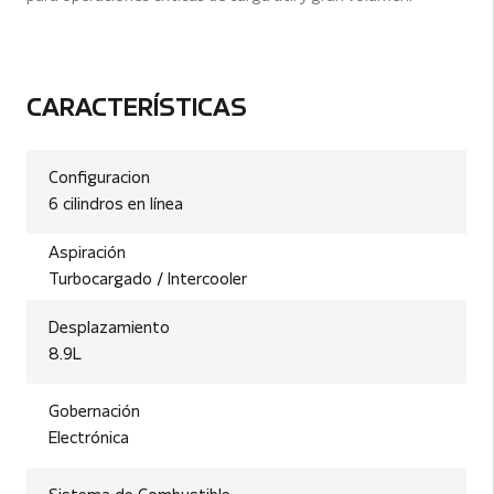
CARACTERÍSTICAS
Configuracion
6 cilindros en línea
Aspiración
Turbocargado / Intercooler
Desplazamiento
8.9L
Gobernación
Electrónica