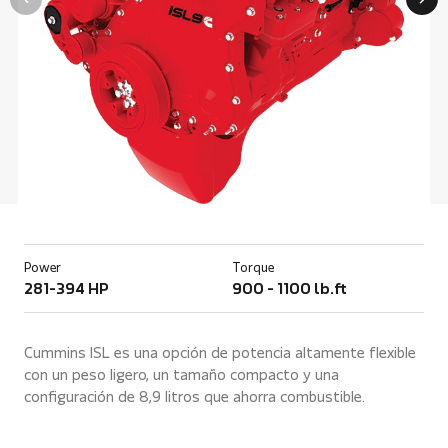
Power
Torque
281-394 HP
900 - 1100 lb.ft
Cummins ISL es una opción de potencia altamente flexible
con un peso ligero, un tamaño compacto y una
configuración de 8,9 litros que ahorra combustible.