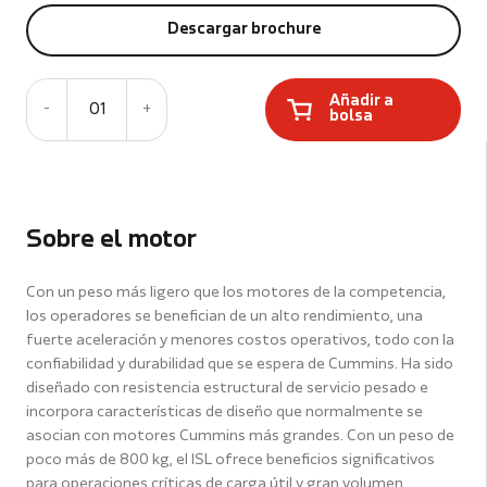
Descargar brochure
Añadir a
-
01
+
bolsa
Sobre el motor
Con un peso más ligero que los motores de la competencia,
los operadores se benefician de un alto rendimiento, una
fuerte aceleración y menores costos operativos, todo con la
confiabilidad y durabilidad que se espera de Cummins. Ha sido
diseñado con resistencia estructural de servicio pesado e
incorpora características de diseño que normalmente se
asocian con motores Cummins más grandes. Con un peso de
poco más de 800 kg, el ISL ofrece beneficios significativos
para operaciones críticas de carga útil y gran volumen.