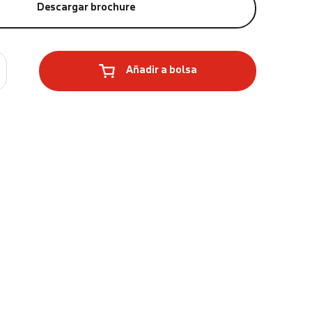
Descargar brochure
Añadir a bolsa