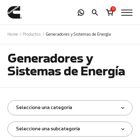
-
01
+
0
Home
Productos
Generadores y Sistemas de Energía
Generadores y
Sistemas de Energía
Seleccione una categoría
Seleccione una subcategoría