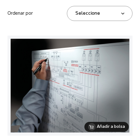
Ordenar por
Seleccione
Añadir a bolsa