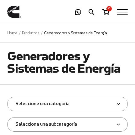
-
01
+
0
Home
Productos
Generadores y Sistemas de Energía
Generadores y
Sistemas de Energía
Seleccione una categoría
Seleccione una subcategoría