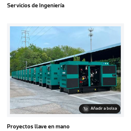
Servicios de Ingeniería
Añadir a bolsa
Proyectos llave en mano