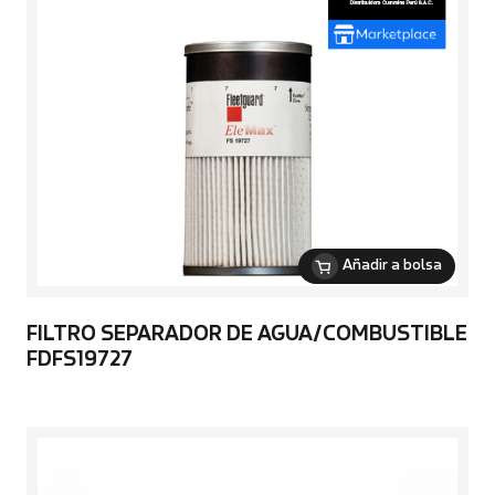
Añadir a bolsa
FILTRO SEPARADOR DE AGUA/COMBUSTIBLE
FDFS19727