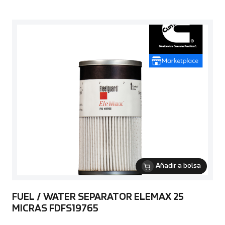
Añadir a bolsa
FUEL / WATER SEPARATOR ELEMAX 25
MICRAS FDFS19765