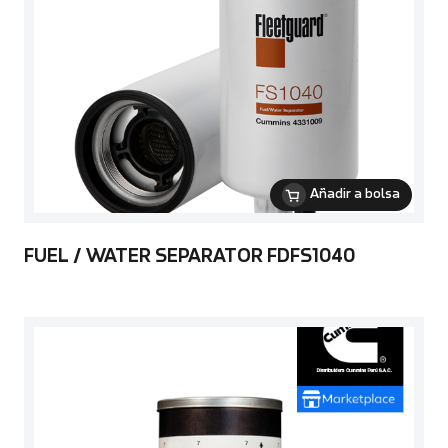
Añadir a bolsa
FUEL / WATER SEPARATOR FDFS1040