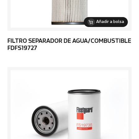
Añadir a bolsa
FILTRO SEPARADOR DE AGUA/COMBUSTIBLE
FDFS19727