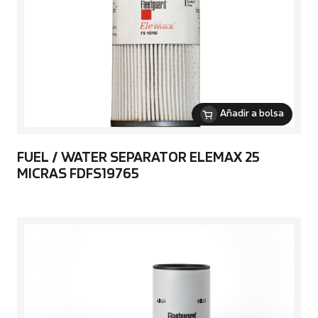
Añadir a bolsa
FUEL / WATER SEPARATOR ELEMAX 25
MICRAS FDFS19765