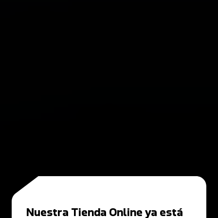
Nuestra Tienda Online ya está