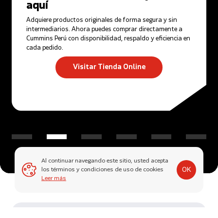
aquí
Adquiere productos originales de forma segura y sin
intermediarios. Ahora puedes comprar directamente a
Cummins Perú con disponibilidad, respaldo y eficiencia en
cada pedido.
Visitar Tienda Online
Al continuar navegando este sitio, usted acepta
OK
los términos y condiciones de uso de cookies
Leer más