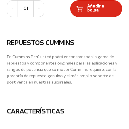
Añadir a
-
01
+
bolsa
REPUESTOS CUMMINS
En Cummins Perú usted podrá encontrar toda la gama de
repuestos y componentes originales para las aplicaciones y
rangos de potencia que su motor Cummins requiere, con la
garantía de repuesto genuino y el más amplio soporte de
post venta en nuestras sucursales.
CARACTERÍSTICAS