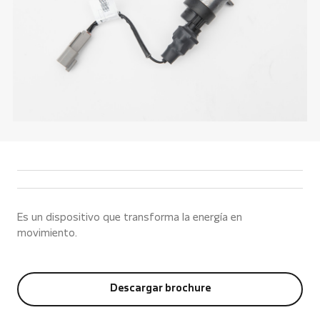
Es un dispositivo que transforma la energía en
movimiento.
Descargar brochure