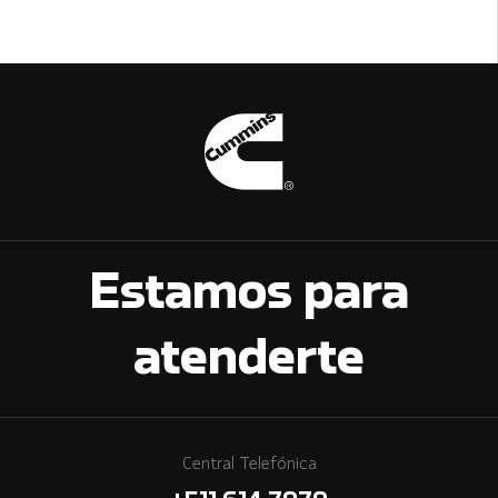
Estamos para
atenderte
Central Telefónica