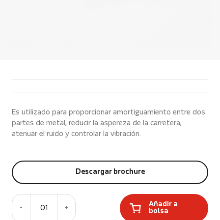
Es utilizado para proporcionar amortiguamiento entre dos
partes de metal, reducir la aspereza de la carretera,
atenuar el ruido y controlar la vibración.
Descargar brochure
Añadir a
-
01
+
bolsa