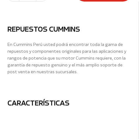
REPUESTOS CUMMINS
En Cummins Perú usted podrá encontrar toda la gama de
repuestos y componentes originales para las aplicaciones y
rangos de potencia que su motor Cummins requiere, con la
garantía de repuesto genuino y el más amplio soporte de
post venta en nuestras sucursales.
CARACTERÍSTICAS