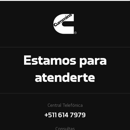
Estamos para
atenderte
Central Telefónica
+511 614 7979
Consultas