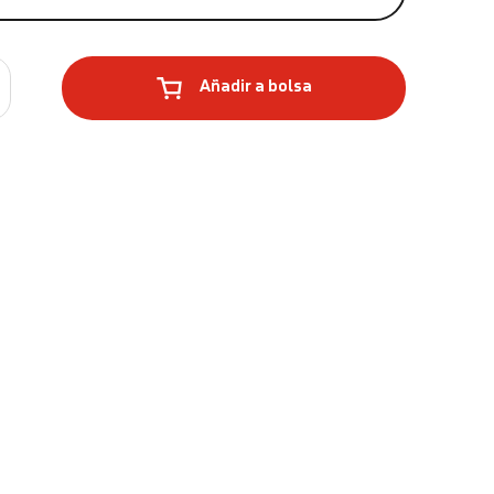
Añadir a bolsa