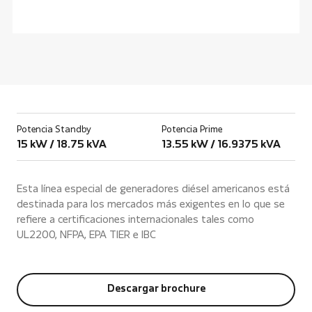
Potencia Standby
Potencia Prime
15 kW / 18.75 kVA
13.55 kW / 16.9375 kVA
Esta línea especial de generadores diésel americanos está
destinada para los mercados más exigentes en lo que se
refiere a certificaciones internacionales tales como
UL2200, NFPA, EPA TIER e IBC
Descargar brochure