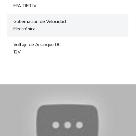
EPA TIER IV
Gobernación de Velocidad
Electrónica
Voltaje de Arranque DC
12V