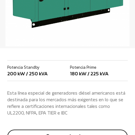
Potencia Standby
Potencia Prime
200 kW / 250 kVA
180 kW / 225 kVA
Esta línea especial de generadores diésel americanos está
destinada para los mercados más exigentes en lo que se
refiere a certificaciones internacionales tales como
UL2200, NFPA, EPA TIER e IBC