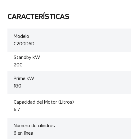
CARACTERÍSTICAS
Modelo
C200D6D
Standby kW
200
Prime kW
180
Capacidad del Motor (Litros)
6.7
Número de cilindros
6 en línea