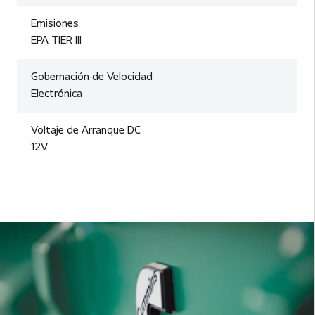
Emisiones
EPA TIER III
Gobernación de Velocidad
Electrónica
Voltaje de Arranque DC
12V