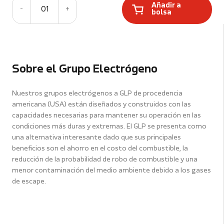
Añadir a
-
01
+
bolsa
Sobre el Grupo Electrógeno
Nuestros grupos electrógenos a GLP de procedencia
americana (USA) están diseñados y construidos con las
capacidades necesarias para mantener su operación en las
condiciones más duras y extremas. El GLP se presenta como
una alternativa interesante dado que sus principales
beneficios son el ahorro en el costo del combustible, la
reducción de la probabilidad de robo de combustible y una
menor contaminación del medio ambiente debido a los gases
de escape.