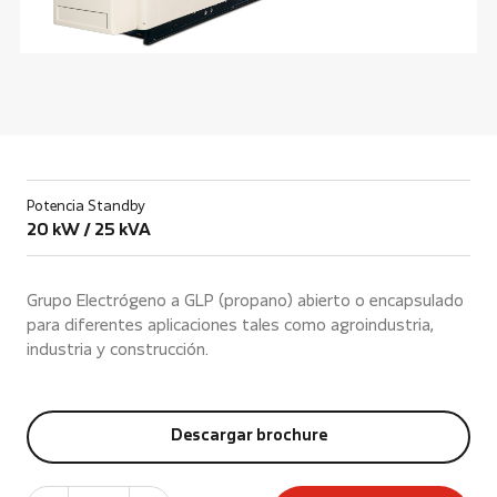
Potencia Standby
20 kW / 25 kVA
Grupo Electrógeno a GLP (propano) abierto o encapsulado
para diferentes aplicaciones tales como agroindustria,
industria y construcción.
Descargar brochure