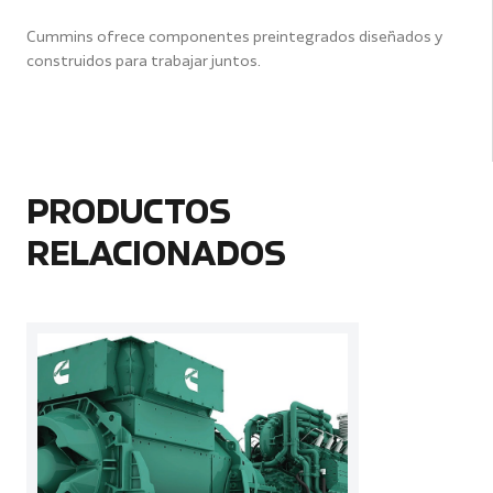
Cummins ofrece componentes preintegrados diseñados y
construidos para trabajar juntos.
PRODUCTOS
RELACIONADOS