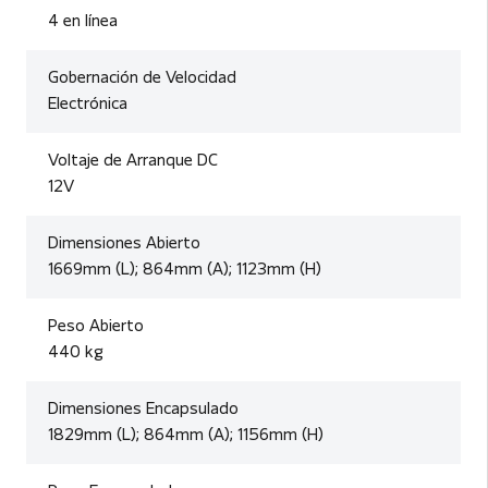
4 en línea
Gobernación de Velocidad
Electrónica
Voltaje de Arranque DC
12V
Dimensiones Abierto
1669mm (L); 864mm (A); 1123mm (H)
Peso Abierto
440 kg
Dimensiones Encapsulado
1829mm (L); 864mm (A); 1156mm (H)