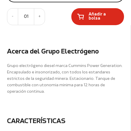
Añadir a
-
01
+
bolsa
Acerca del Grupo Electrógeno
Grupo electrógeno diesel marca Cummins Power Generation.
Encapsulado e insonorizado, con todos los estandares
estrictos de la seguridad minera. Estacionario. Tanque de
combustible con utonomia minima para 12 horas de
operación continua.
CARACTERÍSTICAS