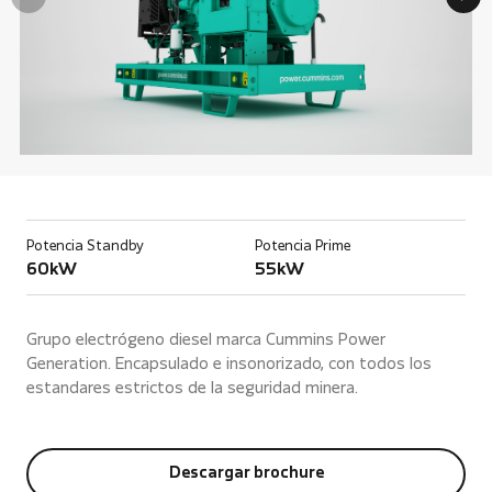
Potencia Standby
Potencia Prime
60kW
55kW
Grupo electrógeno diesel marca Cummins Power
Generation. Encapsulado e insonorizado, con todos los
estandares estrictos de la seguridad minera.
Descargar brochure