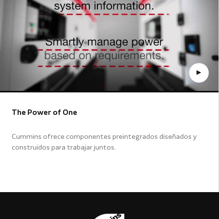
The Power of One
Cummins ofrece componentes preintegrados diseñados y
construidos para trabajar juntos.