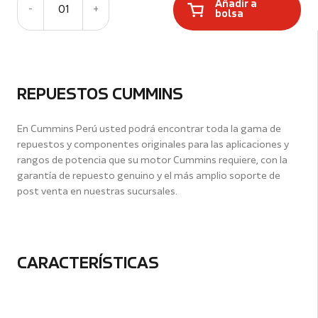
Añadir a
-
01
+
bolsa
REPUESTOS CUMMINS
En Cummins Perú usted podrá encontrar toda la gama de
repuestos y componentes originales para las aplicaciones y
rangos de potencia que su motor Cummins requiere, con la
garantía de repuesto genuino y el más amplio soporte de
post venta en nuestras sucursales.
CARACTERÍSTICAS