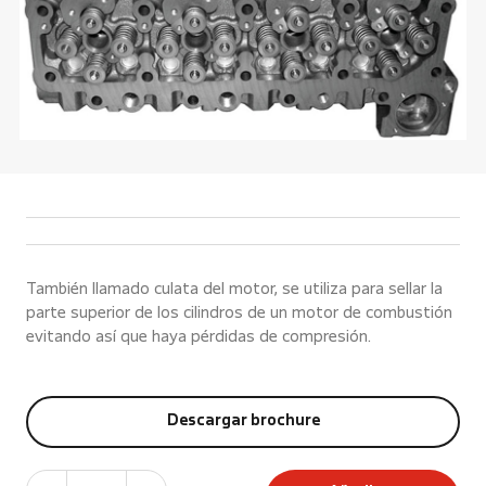
También llamado culata del motor, se utiliza para sellar la
parte superior de los cilindros de un motor de combustión
evitando así que haya pérdidas de compresión.
Descargar brochure