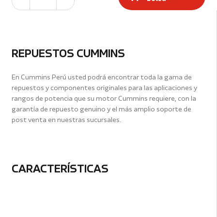
REPUESTOS CUMMINS
En Cummins Perú usted podrá encontrar toda la gama de
repuestos y componentes originales para las aplicaciones y
rangos de potencia que su motor Cummins requiere, con la
garantía de repuesto genuino y el más amplio soporte de
post venta en nuestras sucursales.
CARACTERÍSTICAS