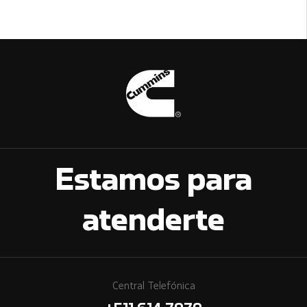
Estamos para
atenderte
Central Telefónica