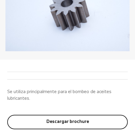
Se utiliza principalmente para el bombeo de aceites
lubricantes.
Descargar brochure