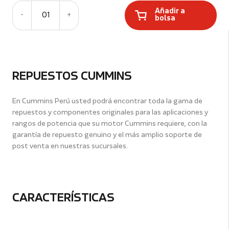
Añadir a
-
01
+
bolsa
REPUESTOS CUMMINS
En Cummins Perú usted podrá encontrar toda la gama de
repuestos y componentes originales para las aplicaciones y
rangos de potencia que su motor Cummins requiere, con la
garantía de repuesto genuino y el más amplio soporte de
post venta en nuestras sucursales.
CARACTERÍSTICAS