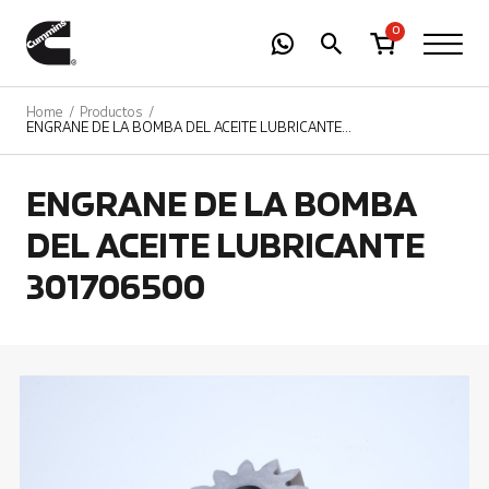
-
01
+
0
Home
Productos
ENGRANE DE LA BOMBA DEL ACEITE LUBRICANTE
301706500
ENGRANE DE LA BOMBA
DEL ACEITE LUBRICANTE
301706500