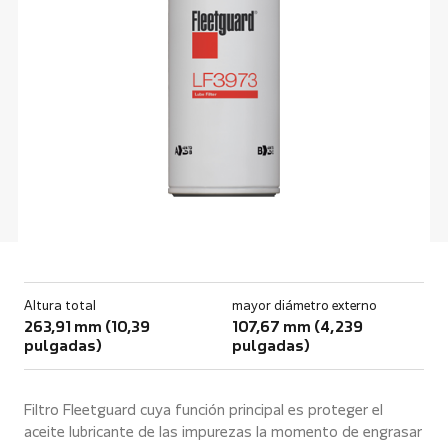
Altura total
mayor diámetro externo
263,91 mm (10,39
107,67 mm (4,239
pulgadas)
pulgadas)
Filtro Fleetguard cuya función principal es proteger el
aceite lubricante de las impurezas la momento de engrasar