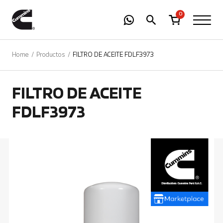
-
01
+
0
Home
Productos
FILTRO DE ACEITE FDLF3973
FILTRO DE ACEITE
FDLF3973