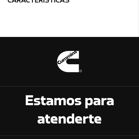
CARACTERÍSTICAS
Estamos para
atenderte